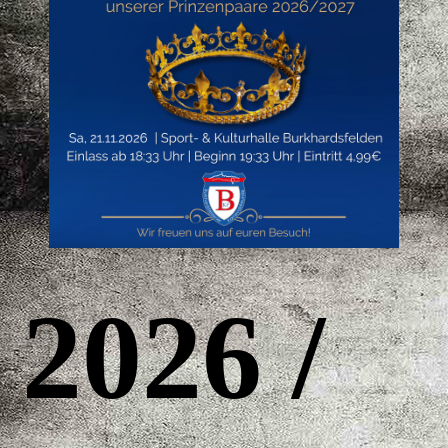
2026 /